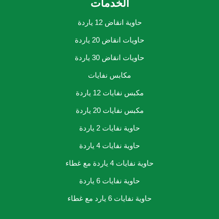
الخدمات
حاوية انقاض 12 ياردة
حاويات انقاض 20 ياردة
حاويات انقاض 30 ياردة
مكابس نفايات
مكبس نفايات 12 ياردة
مكبس نفايات 20 ياردة
حاوية نفايات 2 ياردة
حاوية نفايات 4 ياردة
حاوية نفايات 4 ياردة مع غطاء
حاوية نفايات 6 ياردة
حاوية نفايات 6 يارد مع غطاء