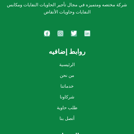
شركة مختصه ومتميزه في مجال تأجير الحاويات النفايات ومكابس
النفايات وحاويات الأنقاض
روابط إضافيه
الرئيسية
من نحن
خدماتنا
شركاونا
طلب حاوية
أتصل بنا