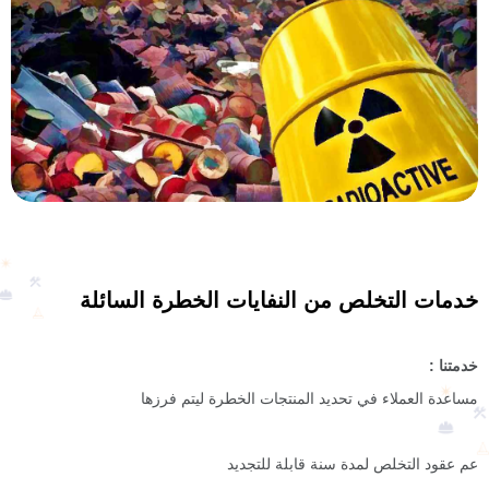
خدمات التخلص من النفايات الخطرة السائلة
خدمتنا :
مساعدة العملاء في تحديد المنتجات الخطرة ليتم فرزها
عم عقود التخلص لمدة سنة قابلة للتجديد