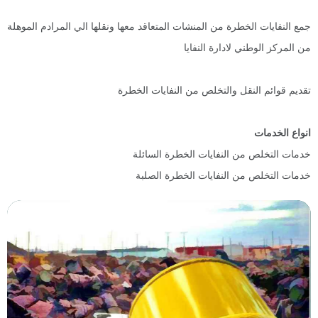
جمع النفايات الخطرة من المنشات المتعاقد معها ونقلها الي المرادم الموهلة
من المركز الوطني لادارة النفايا
تقديم قوائم النقل والتخلص من النفايات الخطرة
انواع الخدمات
خدمات التخلص من النفايات الخطرة السائلة
خدمات التخلص من النفايات الخطرة الصلبة