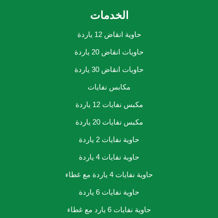
الخدمات
حاوية انقاض 12 ياردة
حاويات انقاض 20 ياردة
حاويات انقاض 30 ياردة
مكابس نفايات
مكبس نفايات 12 ياردة
مكبس نفايات 20 ياردة
حاوية نفايات 2 ياردة
حاوية نفايات 4 ياردة
حاوية نفايات 4 ياردة مع غطاء
حاوية نفايات 6 ياردة
حاوية نفايات 6 يارد مع غطاء