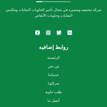
شركة مختصه ومتميزه في مجال تأجير الحاويات النفايات ومكابس
النفايات وحاويات الأنقاض
روابط إضافيه
الرئيسية
من نحن
خدماتنا
شركاونا
طلب حاوية
أتصل بنا