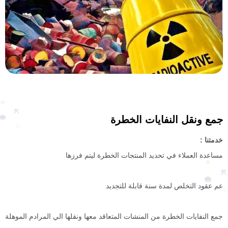
جمع ونقل النفايات الخطرة
خدمتنا :
مساعدة العملاء في تحديد المنتجات الخطرة ليتم فرزها
عم عقود التخلص لمدة سنة قابلة للتجديد
جمع النفايات الخطرة من المنشات المتعاقد معها ونقلها الي المرادم الموهلة