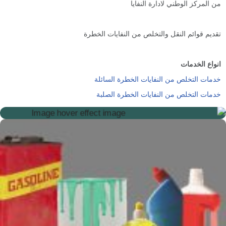
من المركز الوطني لادارة النفايا
تقديم قوائم النقل والتخلص من النفايات الخطرة
انواع الخدمات
خدمات التخلص من النفايات الخطرة السائلة
خدمات التخلص من النفايات الخطرة الصلبة