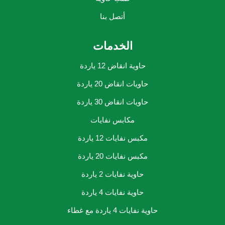
أتصل بنا
الخدمات
حاوية انقاض 12 ياردة
حاويات انقاض 20 ياردة
حاويات انقاض 30 ياردة
مكابس نفايات
مكبس نفايات 12 ياردة
مكبس نفايات 20 ياردة
حاوية نفايات 2 ياردة
حاوية نفايات 4 ياردة
حاوية نفايات 4 ياردة مع غطاء