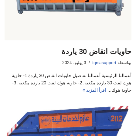
حاويات انقاض 30 ياردة
بواسطة
tqniasupport
3 يوليو، 2024
أعمالنا الرئيسية أعمالنا تفاصيل حاويات انقاض 30 ياردة 1- حاوية
هوك لفت 30 ياردة مكعبة. 2- حاوية هوك لفت 20 ياردة مكعبة. 3-
حاوية هوك…
اقرأ المزيد »