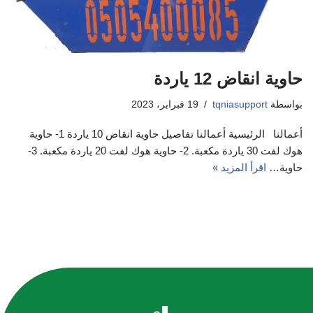
حاوية انقاض 12 ياردة
بواسطة
tqniasupport
19 فبراير، 2023
أعمالنا الرئيسية أعمالنا تفاصيل حاوية انقاض 10 ياردة 1- حاوية
هوك لفت 30 ياردة مكعبة. 2- حاوية هوك لفت 20 ياردة مكعبة. 3-
حاوية…
اقرأ المزيد »