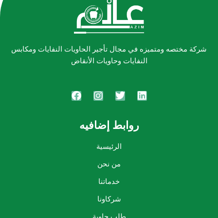
شركة مختصه ومتميزه في مجال تأجير الحاويات النفايات ومكابس
النفايات وحاويات الأنقاض
روابط إضافيه
الرئيسية
من نحن
خدماتنا
شركاونا
طلب حاوية