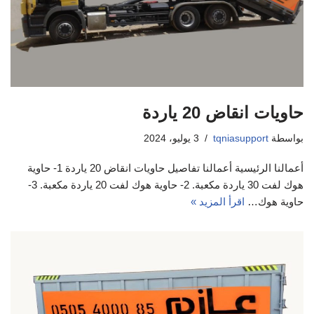
حاويات انقاض 20 ياردة
بواسطة
tqniasupport
3 يوليو، 2024
أعمالنا الرئيسية أعمالنا تفاصيل حاويات انقاض 20 ياردة 1- حاوية
هوك لفت 30 ياردة مكعبة. 2- حاوية هوك لفت 20 ياردة مكعبة. 3-
حاوية هوك…
اقرأ المزيد »